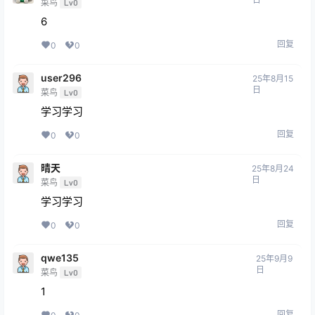
菜鸟
Lv0
6
回复
0
0
user296
25年8月15
日
菜鸟
Lv0
学习学习
回复
0
0
晴天
25年8月24
日
菜鸟
Lv0
学习学习
回复
0
0
qwe135
25年9月9
日
菜鸟
Lv0
1
回复