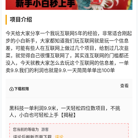
项目介绍
今天给大家分享一个我玩互联网5年的经验，非常适合刚起
步的小白新手，大家都知道我们玩互联网就是玩一个信息
差，可能有些人在互联网上做过几个项目，给割过几次韭
菜，就觉得自己很懂互联网了，其实连互联网的门槛都还
没入，今天就教大家怎么去玩这个互联网的信息差，一单
卖9.9.我们的利润也就是9.9.一天简简单单出100单
查看
下载权限
黑科技一单利润9.9米，一天轻松四位数项目，不挑
人，小白也可轻松上手【揭秘】
您当前的等级为
游客
评论后刷新页面下载
评论