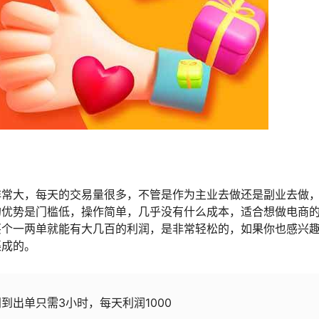
非常大，每天的交易量很多，不管是作为主业去做还是副业去做
的优势是门槛低，操作简单，几乎没有什么成本，适合想做电商
买个一两单就能有大几百的利润，是非常轻松的，如果你也感兴
渠成的。
到出单只需3小时，每天利润1000