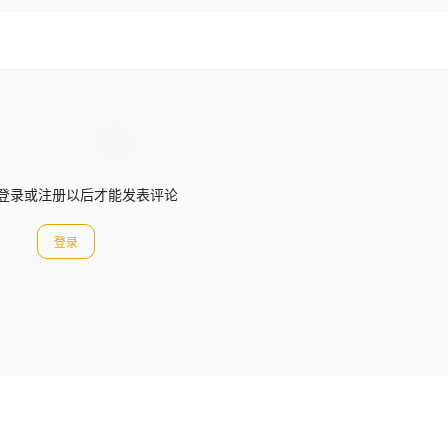
登录或注册以后才能发表评论
登录