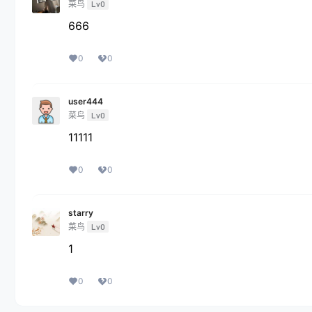
菜鸟
Lv0
666
0
0
user444
菜鸟
Lv0
11111
0
0
starry
菜鸟
Lv0
1
0
0