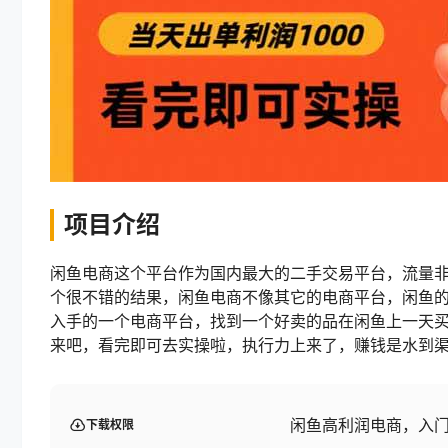
项目介绍
闲鱼电商这个平台作为国内最大的二手交易平台，流量
个很不错的结果，闲鱼电商不像其它的电商平台，闲鱼
入手的一个电商平台，找到一个好卖的品在闲鱼上一天
来吧，看完即可去实操啦，执行力上来了，赚钱是水到
闲鱼高利润电商，入门
下载权限