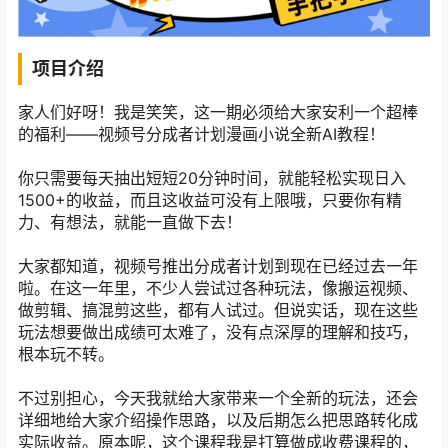
项目介绍
家人们好呀！我是笑笑，这一期必须给大家安利一个超棒
的福利——视频号分成者计划漫画小说全新AI教程！
你只需要每天抽出短短20分钟时间，就能轻松实现日入
1500+的收益，而且这收益可没有上限哦，只要你有精
力、有想法，就能一直做下去！
大家都知道，视频号推出分成者计划到现在已经过去一年
啦。在这一年里，不少人尝试过各种玩法，像搬运视频、
做剪辑、搞混剪这些，都有人试过。但说实话，现在这些
玩法想要做出成绩可太难了，没有点深厚的理解和技巧，
根本玩不转。
不过别担心，今天我就给大家带来一个全新的玩法，还会
详细地给大家介绍操作思路，以及后期怎么把思路转化成
实际收益。原本呢，这个课程我是打算做成收费课程的，