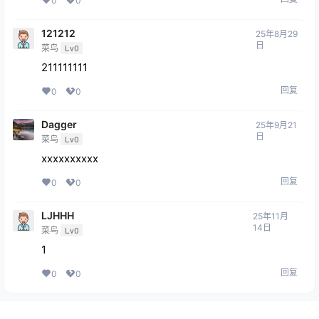
0
0
121212
25年8月29
日
菜鸟
Lv0
211111111
回复
0
0
Dagger
25年9月21
日
菜鸟
Lv0
xxxxxxxxxx
回复
0
0
LJHHH
25年11月
14日
菜鸟
Lv0
1
回复
0
0