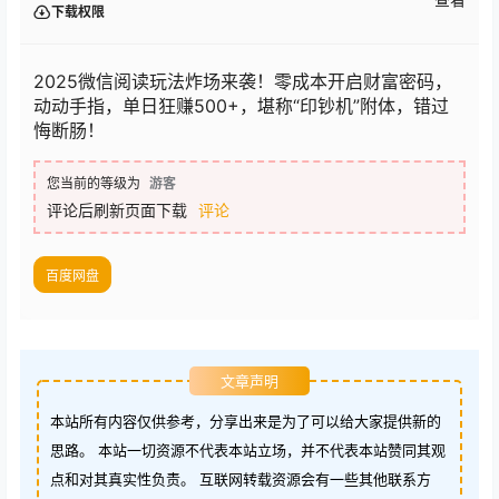
下载权限
2025微信阅读玩法炸场来袭！零成本开启财富密码，
动动手指，单日狂赚500+，堪称“印钞机”附体，错过
悔断肠！
您当前的等级为
游客
评论后刷新页面下载
评论
百度网盘
文章声明
本站所有内容仅供参考，分享出来是为了可以给大家提供新的
思路。 本站一切资源不代表本站立场，并不代表本站赞同其观
点和对其真实性负责。 互联网转载资源会有一些其他联系方