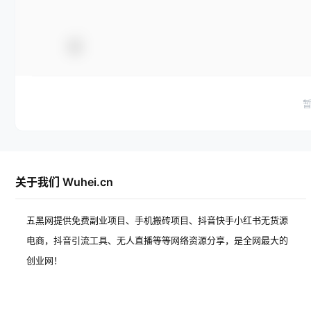
关于我们 Wuhei.cn
五黑网提供免费副业项目、手机搬砖项目、抖音快手小红书无货源
电商，抖音引流工具、无人直播等等网络资源分享，是全网最大的
创业网！