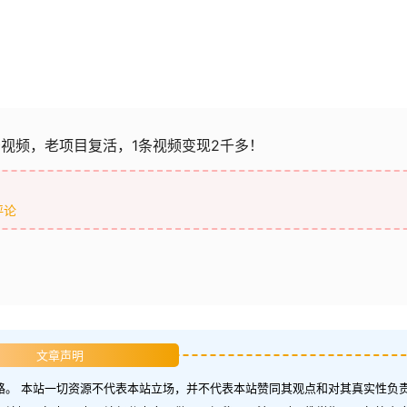
景视频，老项目复活，1条视频变现2千多！
评论
文章声明
。 本站一切资源不代表本站立场，并不代表本站赞同其观点和对其真实性负责