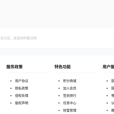
暂无讨论，说说你的看法吧
服务政策
特色功能
用户
用户协议
积分商城
隐私政策
加入会员
侵权处理
签到排行
版权声明
任务中心
财富管理