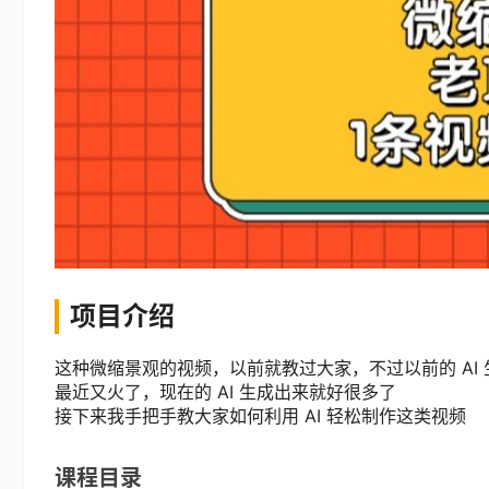
项目介绍
这种微缩景观的视频，以前就教过大家，不过以前的 AI
最近又火了，现在的 AI 生成出来就好很多了
接下来我手把手教大家如何利用 AI 轻松制作这类视频
课程目录