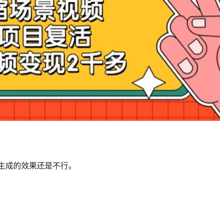
 生成的效果还是不行。