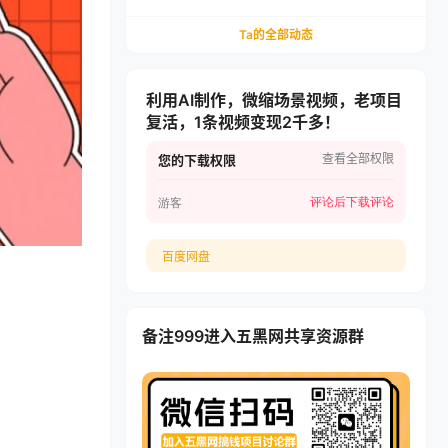
递，多多虚拟矩阵长期稳定变现
Ta的全部动态
利用AI制作，微缩场景视频，老项目
复活，1条视频变现2千多！
查看全部权限
您的下载权限
评论后下载
评论
游客
百度网盘
备注999进入五黑网共享资源群