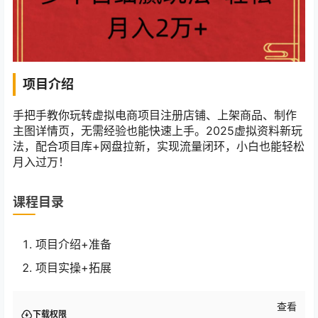
项目介绍
手把手教你玩转虚拟电商项目注册店铺、上架商品、制作
主图详情页，无需经验也能快速上手。2025虚拟资料新玩
法，配合项目库+网盘拉新，实现流量闭环，小白也能轻松
月入过万！
课程目录
项目介绍+准备
项目实操+拓展
查看
下载权限