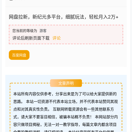
网盘拉新，新纪元多平台，细腻玩法，轻松月入2万+
您当前的等级为
游客
评论后刷新页面下载
评论
百度网盘
文章声明
本站所有内容仅供参考，分享出来是为了可以给大家提供新的
思路。 本站一切资源不代表本站立场，并不代表本站赞同其观
点和对其真实性负责。 互联网转载资源会有一些其他联系方
式，请大家不要盲目相信，被骗本站概不负责！ 本网站部分内
容只做项目揭秘，无法一对一教学指导，每篇文章内都含项目