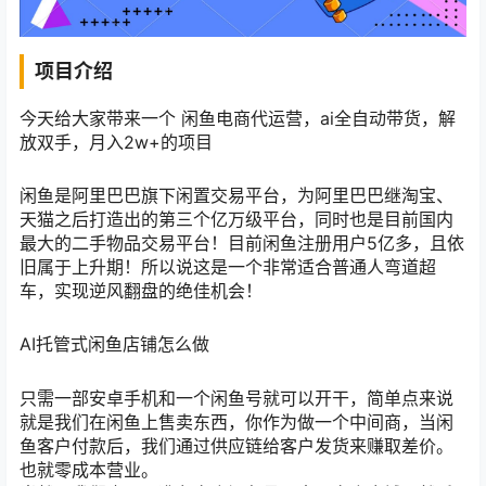
项目介绍
今天给大家带来一个 闲鱼电商代运营，ai全自动带货，解
放双手，月入2w+的项目
闲鱼是阿里巴巴旗下闲置交易平台，为阿里巴巴继淘宝、
天猫之后打造出的第三个亿万级平台，同时也是目前国内
最大的二手物品交易平台！目前闲鱼注册用户5亿多，且依
旧属于上升期！所以说这是一个非常适合普通人弯道超
车，实现逆风翻盘的绝佳机会！
AI托管式闲鱼店铺怎么做
只需一部安卓手机和一个闲鱼号就可以开干，简单点来说
就是我们在闲鱼上售卖东西，你作为做一个中间商，当闲
鱼客户付款后，我们通过供应链给客户发货来赚取差价。
也就零成本营业。