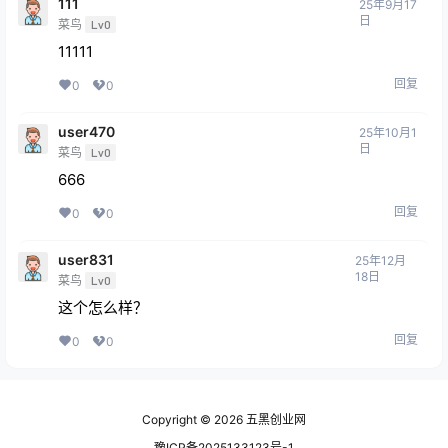
111
25年9月17
日
菜鸟
Lv0
11111
回复
0
0
user470
25年10月1
日
菜鸟
Lv0
666
回复
0
0
user831
25年12月
18日
菜鸟
Lv0
这个怎么样？
回复
0
0
Copyright © 2026
五黑创业网
豫ICP备2025133123号-1