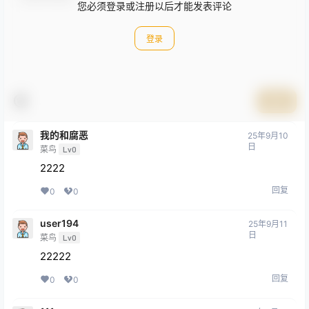
您必须登录或注册以后才能发表评论
登录
提交
我的和腐恶
25年9月10
日
菜鸟
Lv0
2222
回复
0
0
user194
25年9月11
日
菜鸟
Lv0
22222
回复
0
0