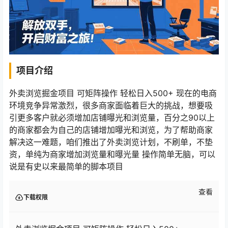
项目介绍
外卖浏览掘金项目 可矩阵操作 轻松日入500+ 现在的电商
环境竞争异常激烈，很多商家面临着巨大的挑战，想要吸
引更多客户就必须增加店铺曝光和浏览量，百分之90以上
的商家都会为自己的店铺增加曝光和浏览，为了帮助商家
解决这一难题，咱们推出了外卖浏览计划，不刷单，不垫
资，单纯为商家增加浏览量和曝光量 操作简单无脑，可以
说是有史以来最简单的脚本项目
查看
下载权限