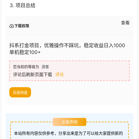
项目总结
查看
下载权限
抖系打金项目，优雅操作不踩坑，稳定收益日入1000
单机稳定100+
您当前的等级为
游客
评论后刷新页面下载
评论
百度网盘
文章声明
本站所有内容仅供参考，分享出来是为了可以给大家提供新的