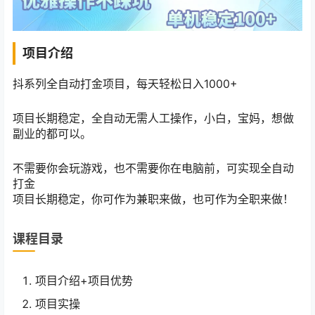
项目介绍
抖系列全自动打金项目，每天轻松日入1000+
项目长期稳定，全自动无需人工操作，小白，宝妈，想做
副业的都可以。
不需要你会玩游戏，也不需要你在电脑前，可实现全自动
打金
项目长期稳定，你可作为兼职来做，也可作为全职来做！
课程目录
项目介绍+项目优势
项目实操