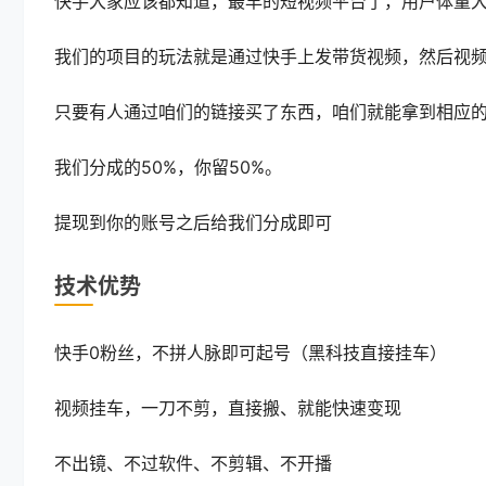
快手大家应该都知道，最早的短视频平台了，用户体量
我们的项目的玩法就是通过快手上发带货视频，然后视
只要有人通过咱们的链接买了东西，咱们就能拿到相应
我们分成的50%，你留50%。
提现到你的账号之后给我们分成即可
技术优势
快手0粉丝，不拼人脉即可起号（黑科技直接挂车）
视频挂车，一刀不剪，直接搬、就能快速变现
不出镜、不过软件、不剪辑、不开播