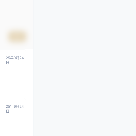
提交
25年9月24
日
25年9月24
日