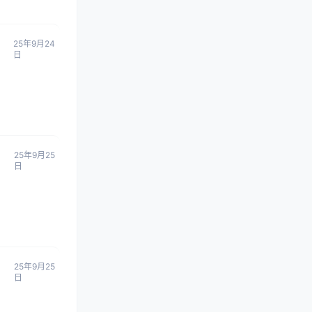
25年9月24
日
25年9月25
日
25年9月25
日