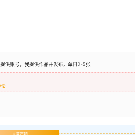
你提供账号，我提供作品并发布，单日2-5张
评论
文章声明