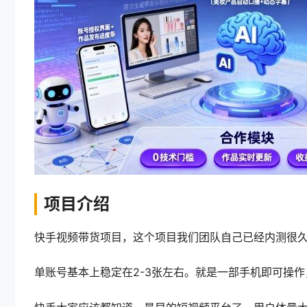
项目介绍
快手视频带货项目，这个项目我们团队自己已经内测很久
单账号基本上稳定在2-3张左右。就是一部手机即可操