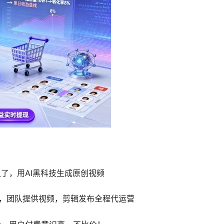
了，用AI黑科技生成原创视频
作，团队提供视频，剪辑发布全程代运营