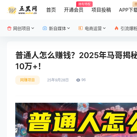
拥有特权
首页
开通会员
项目投稿
APP下
网创项目
新自媒体
电商运营
引流爆
普通人怎么赚钱？2025年马哥揭
10万+！
96
网赚项目
25年9月28日