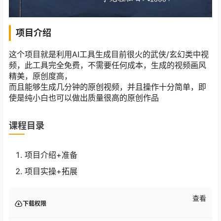
项目介绍
这个项目就是利用AI工具生成目前很火的武侠/玄幻类中视
频，此工具完全免费，不需要任何成本，生成的视频画风
精美，原创度高，
而且能够生成几分钟的原创视频，并且操作十分简单，即
使是纯小白也可以做出质量很高的原创作品
课程目录
项目介绍+准备
项目实操+拓展
查看
下载权限