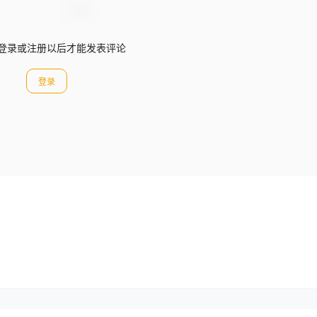
登录或注册以后才能发表评论
登录