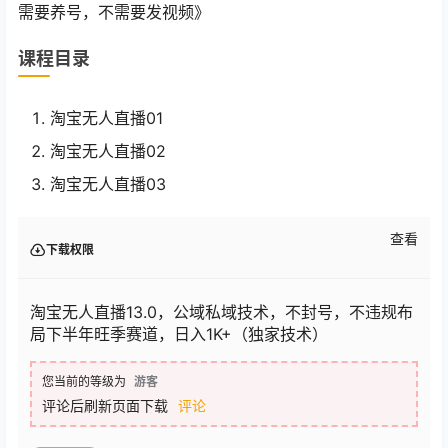
需要养号，不需要发视频》
课程目录
淘宝无人直播01
淘宝无人直播02
淘宝无人直播03
查看
下载权限
淘宝无人直播13.0，公域私域技术，不封号，不违规布
局下半年旺季赛道，日入1K+（独家技术）
您当前的等级为
游客
评论后刷新页面下载
评论