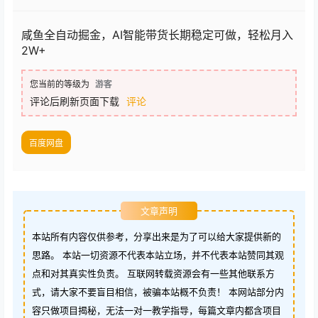
咸鱼全自动掘金，AI智能带货长期稳定可做，轻松月入
2W+
您当前的等级为
游客
评论后刷新页面下载
评论
百度网盘
文章声明
本站所有内容仅供参考，分享出来是为了可以给大家提供新的
思路。 本站一切资源不代表本站立场，并不代表本站赞同其观
点和对其真实性负责。 互联网转载资源会有一些其他联系方
式，请大家不要盲目相信，被骗本站概不负责！ 本网站部分内
容只做项目揭秘，无法一对一教学指导，每篇文章内都含项目