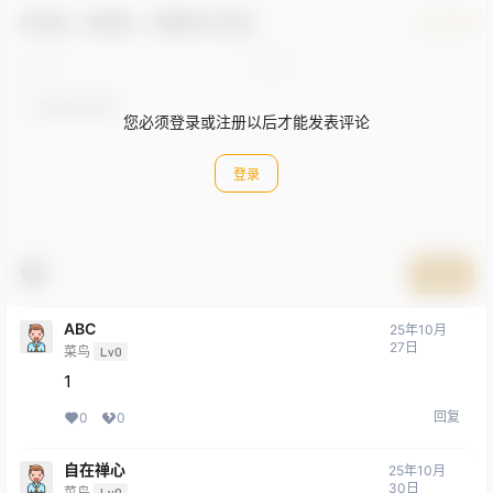
欢迎您，新朋友，感谢参与互动！
确认修改
您必须登录或注册以后才能发表评论
登录
提交
ABC
25年10月
27日
菜鸟
Lv0
1
回复
0
0
自在禅心
25年10月
30日
菜鸟
Lv0