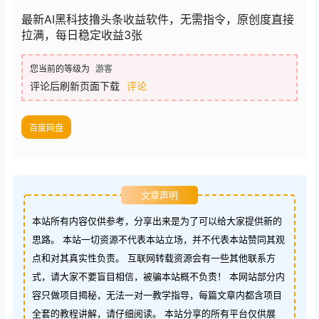
最新AI黑科技撸头条收益软件，无需指令，原创度直接
拉满，每日稳定收益3张
您当前的等级为
游客
评论后刷新页面下载
评论
百度网盘
文章声明
本站所有内容仅供参考，分享出来是为了可以给大家提供新的
思路。 本站一切资源不代表本站立场，并不代表本站赞同其观
点和对其真实性负责。 互联网转载资源会有一些其他联系方
式，请大家不要盲目相信，被骗本站概不负责！ 本网站部分内
容只做项目揭秘，无法一对一教学指导，每篇文章内都含项目
全套的教程讲解，请仔细阅读。 本站分享的所有平台仅供展