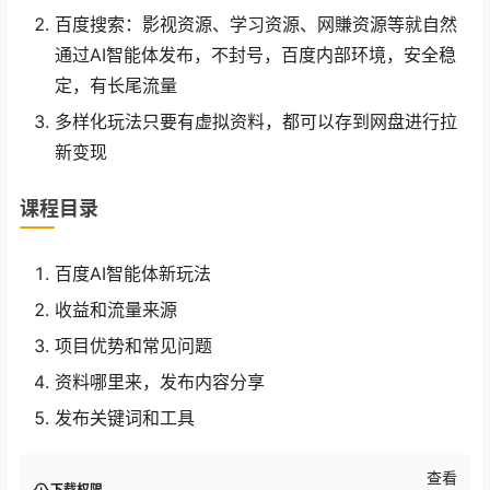
百度搜索：影视资源、学习资源、网賺资源等就自然
通过AI智能体发布，不封号，百度内部环境，安全稳
定，有长尾流量
多样化玩法只要有虚拟资料，都可以存到网盘进行拉
新变现
课程目录
百度AI智能体新玩法
收益和流量来源
项目优势和常见问题
资料哪里来，发布内容分享
发布关键词和工具
查看
下载权限