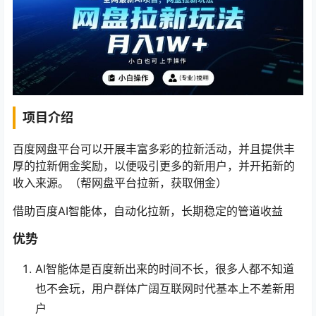
项目介绍
百度网盘平台可以开展丰富多彩的拉新活动，并且提供丰
厚的拉新佣金奖励，以便吸引更多的新用户，并开拓新的
收入来源。（帮网盘平台拉新，获取佣金）
借助百度AI智能体，自动化拉新，长期稳定的管道收益
优势
AI智能体是百度新出来的时间不长，很多人都不知道
也不会玩，用户群体广阔互联网时代基本上不差新用
户