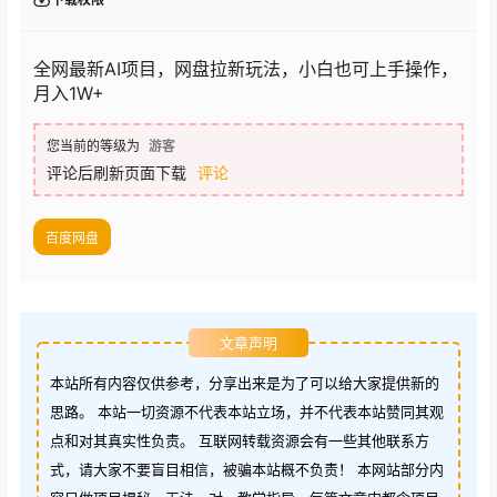
全网最新AI项目，网盘拉新玩法，小白也可上手操作，
月入1W+
您当前的等级为
游客
评论后刷新页面下载
评论
百度网盘
文章声明
本站所有内容仅供参考，分享出来是为了可以给大家提供新的
思路。 本站一切资源不代表本站立场，并不代表本站赞同其观
点和对其真实性负责。 互联网转载资源会有一些其他联系方
式，请大家不要盲目相信，被骗本站概不负责！ 本网站部分内