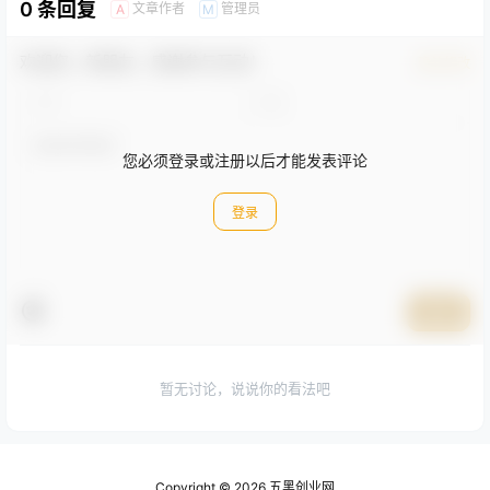
0 条回复
文章作者
管理员
A
M
欢迎您，新朋友，感谢参与互动！
确认修改
您必须登录或注册以后才能发表评论
登录
提交
暂无讨论，说说你的看法吧
Copyright © 2026
五黑创业网