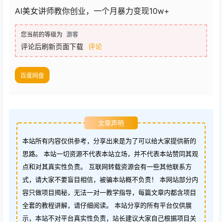
AI美女讲师教你创业，一个月暴力变现10w+
您当前的等级为
游客
评论后刷新页面下载
评论
百度网盘
文章声明
本站所有内容仅供参考，分享出来是为了可以给大家提供新的
思路。 本站一切资源不代表本站立场，并不代表本站赞同其观
点和对其真实性负责。 互联网转载资源会有一些其他联系方
式，请大家不要盲目相信，被骗本站概不负责！ 本网站部分内
容只做项目揭秘，无法一对一教学指导，每篇文章内都含项目
全套的教程讲解，请仔细阅读。 本站分享的所有平台仅供展
示，本站不对平台真实性负责，站长建议大家自己根据项目关