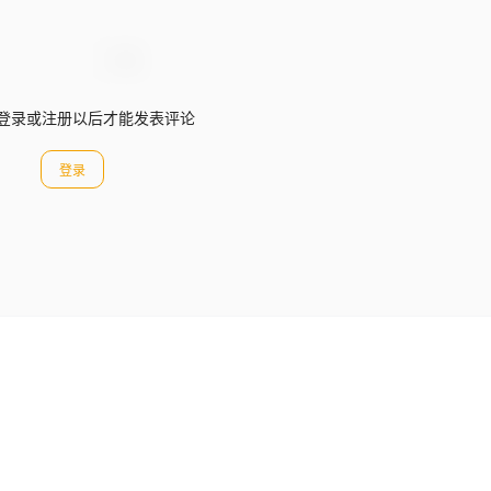
登录或注册以后才能发表评论
登录