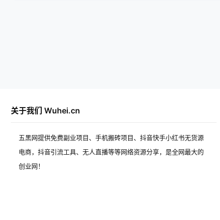
关于我们 Wuhei.cn
五黑网提供免费副业项目、手机搬砖项目、抖音快手小红书无货源
电商，抖音引流工具、无人直播等等网络资源分享，是全网最大的
创业网！