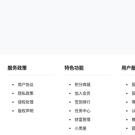
服务政策
特色功能
用户
用户协议
积分商城
隐私政策
加入会员
侵权处理
签到排行
版权声明
任务中心
财富管理
小黑屋