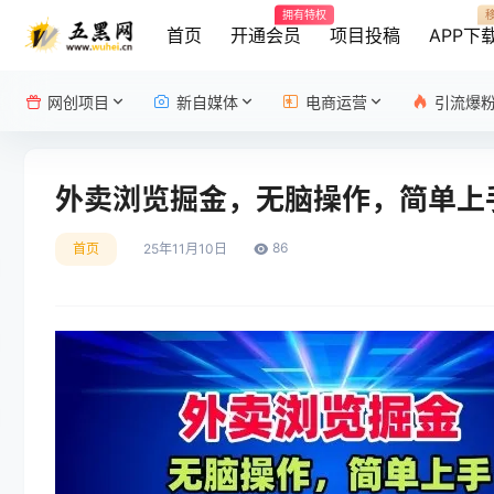
拥有特权
首页
开通会员
项目投稿
APP下
网创项目
新自媒体
电商运营
引流爆
外卖浏览掘金，无脑操作，简单上手
86
首页
25年11月10日