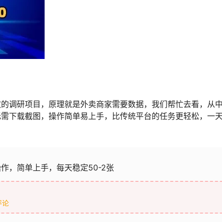
效的调研项目，原理就是外卖商家需要数据，我们帮忙去看，从
无需下载截图，操作简单易上手，比传统平台的任务更轻松，一
作，简单上手，每天稳定50-2张
评论