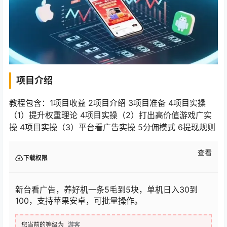
项目介绍
教程包含：1项目收益 2项目介绍 3项目准备 4项目实操
（1）提升权重理论 4项目实操（2）打出高价值游戏广实
操 4项目实操（3）平台看广告实操 5分佣模式 6提现规则
查看
下载权限
新台看广告，养好机一条5毛到5块，单机日入30到
100，支持苹果安卓，可批量操作。
您当前的等级为
游客