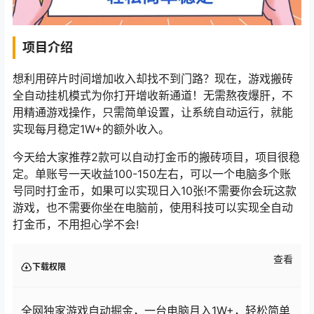
项目介绍
想利用碎片时间增加收入却找不到门路？现在，游戏搬砖
全自动挂机模式为你打开增收新通道！无需熬夜爆肝，不
用精通游戏操作，只需简单设置，让系统自动运行，就能
实现每月稳定1W+的额外收入。
今天给大家推荐2款可以自动打金币的搬砖项目，项目很稳
定。单账号一天收益100-150左右，可以一个电脑多个账
号同时打金币，如果可以实现日入10张!不需要你会玩这款
游戏，也不需要你坐在电脑前，使用科技可以实现全自动
打金币，不用担心学不会!
查看
下载权限
全网独家游戏自动掘金，一台电脑月入1W+，轻松简单