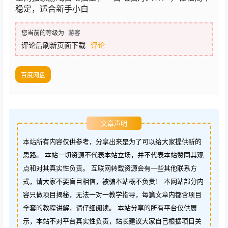
稳定，适合新手小白
您当前的等级为
游客
评论后刷新页面下载
评论
百度网盘
文章声明
本站所有内容仅供参考，分享出来是为了可以给大家提供新的
思路。 本站一切资源不代表本站立场，并不代表本站赞同其观
点和对其真实性负责。 互联网转载资源会有一些其他联系方
式，请大家不要盲目相信，被骗本站概不负责！ 本网站部分内
容只做项目揭秘，无法一对一教学指导，每篇文章内都含项目
全套的教程讲解，请仔细阅读。 本站分享的所有平台仅供展
示，本站不对平台真实性负责，站长建议大家自己根据项目关