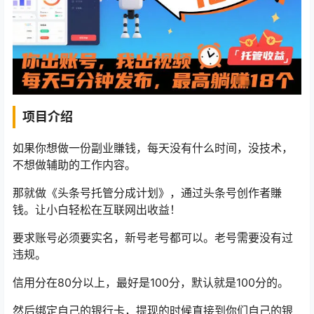
项目介绍
如果你想做一份副业賺钱，每天没有什么时间，没技术，
不想做辅助的工作内容。
那就做《头条号托管分成计划》，通过头条号创作者賺
钱。让小白轻松在互联网出收益！
要求账号必须要实名，新号老号都可以。老号需要没有过
违规。
信用分在80分以上，最好是100分，默认就是100分的。
然后绑定自己的银行卡，提现的时候直接到你们自己的银