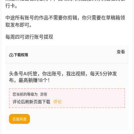
行卡。
中途所有账号的作品不需要你剪辑，你只需要在草稿箱领
取发布即可。
每周四可进行账号提现
查看
下载权限
头条号AI托管，你出账号，我出视频，每天5分钟发
布，最高躺賺18个！
您当前的等级为
游客
评论后刷新页面下载
评论
百度网盘