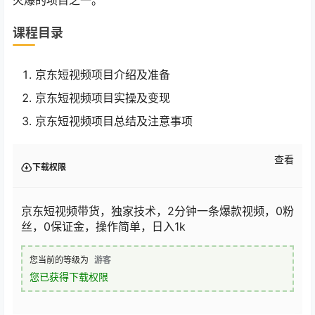
课程目录
京东短视频项目介绍及准备
京东短视频项目实操及变现
京东短视频项目总结及注意事项
查看
下载权限
京东短视频带货，独家技术，2分钟一条爆款视频，0粉
丝，0保证金，操作简单，日入1k
您当前的等级为
游客
您已获得下载权限