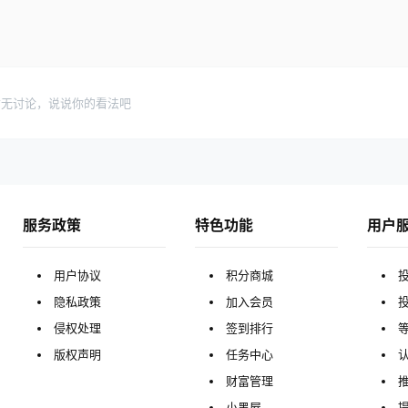
暂无讨论，说说你的看法吧
服务政策
特色功能
用户
用户协议
积分商城
隐私政策
加入会员
侵权处理
签到排行
版权声明
任务中心
财富管理
小黑屋