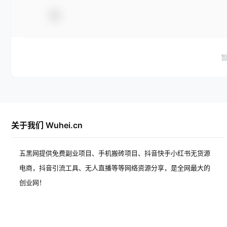
关于我们 Wuhei.cn
五黑网提供免费副业项目、手机搬砖项目、抖音快手小红书无货源
电商，抖音引流工具、无人直播等等网络资源分享，是全网最大的
创业网！