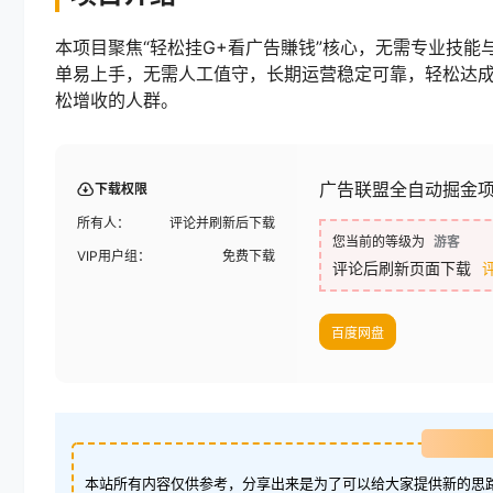
本项目聚焦“轻松挂G+看广告賺钱”核心，无需专业技
单易上手，无需人工值守，长期运营稳定可靠，轻松达成
松增收的人群。
广告联盟全自动掘金项
下载权限
所有人：
评论并刷新后下载
您当前的等级为
游客
VIP用户组：
免费下载
评论后刷新页面下载
百度网盘
本站所有内容仅供参考，分享出来是为了可以给大家提供新的思路