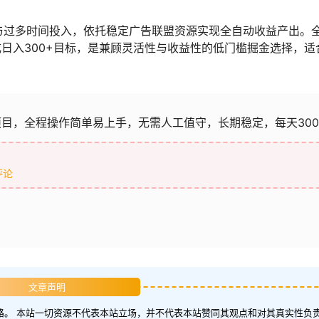
能与过多时间投入，依托稳定广告联盟资源实现全自动收益产出。
日入300+目标，是兼顾灵活性与收益性的低门槛掘金选择，适
目，全程操作简单易上手，无需人工值守，长期稳定，每天300
评论
文章声明
。 本站一切资源不代表本站立场，并不代表本站赞同其观点和对其真实性负责