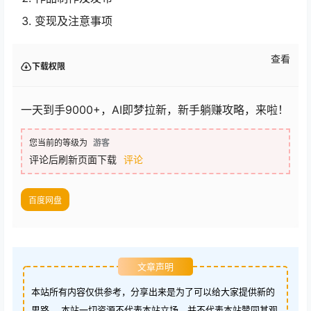
变现及注意事项
查看
下载权限
一天到手9000+，AI即梦拉新，新手躺赚攻略，来啦！
您当前的等级为
游客
评论后刷新页面下载
评论
百度网盘
文章声明
本站所有内容仅供参考，分享出来是为了可以给大家提供新的
思路。 本站一切资源不代表本站立场，并不代表本站赞同其观