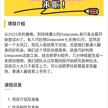
项目介绍
从2025年的春晚，到持续爆火的Deepseek,各行各业都开
始尝试AI了。有人巧妙用Deepseek七天挣50万，显然这
是一个大风口，现在入局就等于捡钱，也是我们普通人翻
身的好机会。咱们这个项目也很简单，就是巧妙利用
Deepseek这款工具，结合即梦AI软件，几分钟就能生成一
条原创视频，我们团队从过年期间就开始研究各种玩法，
目前日入大几千甚至上万，可以说即梦拉新算是变现最
快，普通人最容易上手的了。
课程目录
项目介绍及准备
作品制作及发布