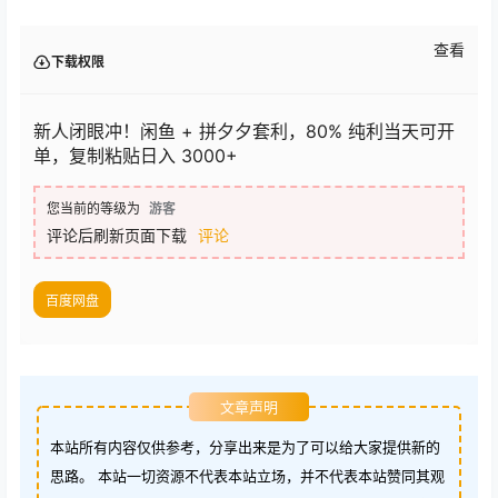
查看
下载权限
新人闭眼冲！闲鱼 + 拼夕夕套利，80% 纯利当天可开
单，复制粘贴日入 3000+
您当前的等级为
游客
评论后刷新页面下载
评论
百度网盘
文章声明
本站所有内容仅供参考，分享出来是为了可以给大家提供新的
思路。 本站一切资源不代表本站立场，并不代表本站赞同其观