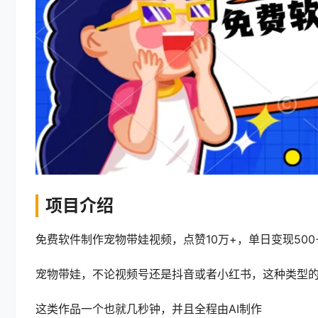
项目介绍
免费软件制作宠物带娃视频，点赞10万+，单日变现500
宠物带娃，不论视频号还是抖音或者小红书，这种类型
这类作品一个也就几秒钟，并且全程由AI制作