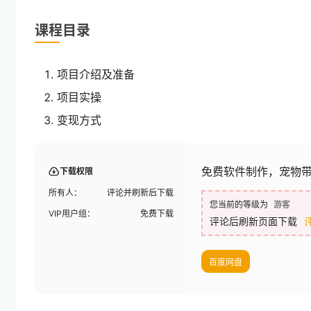
课程目录
项目介绍及准备
项目实操
变现方式
免费软件制作，宠物带
下载权限
所有人：
评论并刷新后下载
您当前的等级为
游客
VIP用户组：
免费下载
评论后刷新页面下载
百度网盘