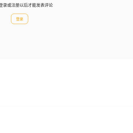
登录或注册以后才能发表评论
登录