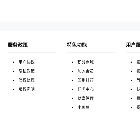
服务政策
特色功能
用户
用户协议
积分商城
隐私政策
加入会员
侵权处理
签到排行
版权声明
任务中心
财富管理
小黑屋