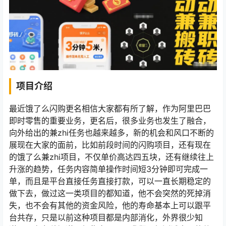
项目介绍
最近饿了么闪购更名相信大家都有所了解，作为阿里巴巴
即时零售的重要业务，更名后，很多业务也发生了融合，
向外给出的兼zhi任务也越来越多，新的机会和风口不断的
展现在大家的面前，比如前段时间的闪购项目，还有现在
的饿了么兼zhi项目，不仅单价高达四五块，还有继续往上
升涨的趋势，任务内容简单操作时间短3分钟即可完成一
单，而且是平台直接任务直接打款，可以一直长期稳定的
做下去，做过这一类项目的都知道，他不会突然的死掉消
失，也不会有其他的资金风险，他的寿命基本上可以跟平
台共存，只是以前这种项目都是内部消化，外界很少知