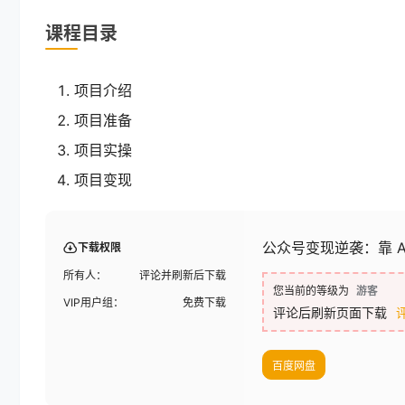
课程目录
项目介绍
项目准备
项目实操
项目变现
公众号变现逆袭：靠 A
下载权限
所有人：
评论并刷新后下载
您当前的等级为
游客
VIP用户组：
免费下载
评论后刷新页面下载
百度网盘