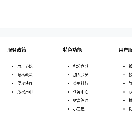
服务政策
特色功能
用户
用户协议
积分商城
隐私政策
加入会员
侵权处理
签到排行
版权声明
任务中心
财富管理
小黑屋