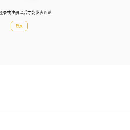
登录或注册以后才能发表评论
登录