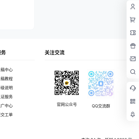
服务
关注交流
投稿中心
投稿教程
等级说明
认证服务
官网公众号
推广中心
QQ交流群
提交工单