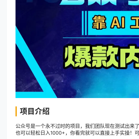
项目介绍
公众号是一个永不过时的项目，我们团队现在测试出来
也可以轻松日入1000+，你看完就可以直接上手实操！