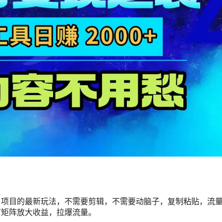
了项目的最新玩法，不需要剪辑，不需要动脑子，复制粘贴，流
可矩阵放大收益，拉爆流量。