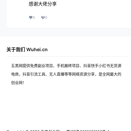
感谢大佬分享
0
0
关于我们 Wuhei.cn
五黑网提供免费副业项目、手机搬砖项目、抖音快手小红书无货源
电商，抖音引流工具、无人直播等等网络资源分享，是全网最大的
创业网！