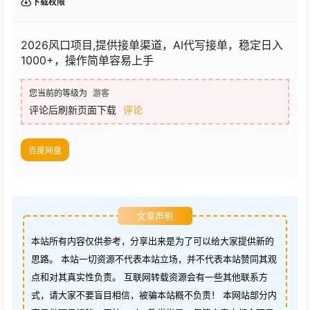
下载权限
2026风口项目,提供接单渠道，AI代写接单，稳定日入
1000+，操作简单容易上手
您当前的等级为
游客
评论后刷新页面下载
评论
百度网盘
文章声明
本站所有内容仅供参考，分享出来是为了可以给大家提供新的
思路。 本站一切资源不代表本站立场，并不代表本站赞同其观
点和对其真实性负责。 互联网转载资源会有一些其他联系方
式，请大家不要盲目相信，被骗本站概不负责！ 本网站部分内