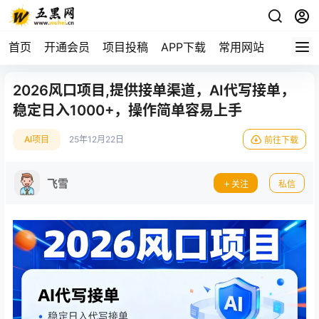
首页
开通会员
项目投稿
APP下载
常用网站
2026风口项目,提供接单渠道，AI代写接单，
稳定日入1000+，操作简单容易上手
AI项目
25年12月22日
前往下载
飞雪
关注
私信