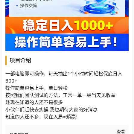
项目介绍
一部电脑即可操作，每天抽出1个小时时间轻松保底日入
800+
操作简单容易上手，单日轻松
按照我们团队测试的方法，正常一单一结当天见收益
趁现在知道的人还不是很多
小伙伴们赶快去实操!我也期待大家的好消息
知道的人还不多，现在入局=躺赢！
查看