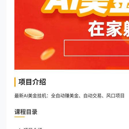
项目介绍
最新AI美金挂机：全自动赚美金、自动交易、风口项目
课程目录