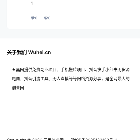
1
0
0
关于我们 Wuhei.cn
五黑网提供免费副业项目、手机搬砖项目、抖音快手小红书无货源
电商，抖音引流工具、无人直播等等网络资源分享，是全网最大的
创业网！