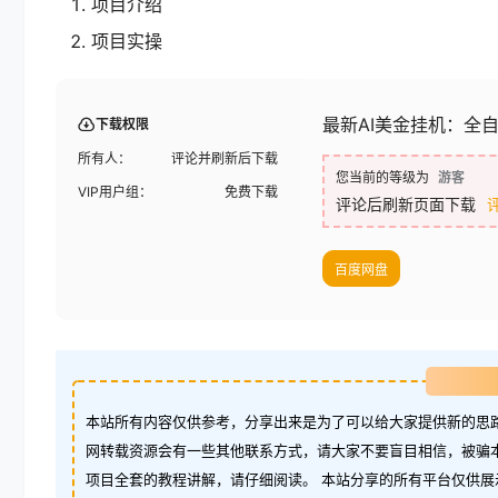
项目介绍
项目实操
最新AI美金挂机：全
下载权限
所有人：
评论并刷新后下载
您当前的等级为
游客
VIP用户组：
免费下载
评论后刷新页面下载
百度网盘
本站所有内容仅供参考，分享出来是为了可以给大家提供新的思路
网转载资源会有一些其他联系方式，请大家不要盲目相信，被骗
项目全套的教程讲解，请仔细阅读。 本站分享的所有平台仅供展