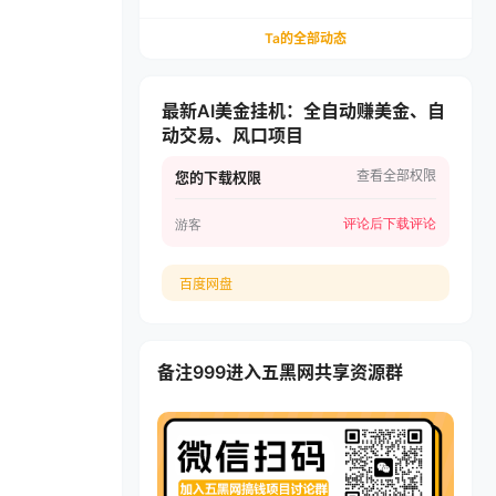
递，多多虚拟矩阵长期稳定变现
Ta的全部动态
最新AI美金挂机：全自动赚美金、自
动交易、风口项目
查看全部权限
您的下载权限
评论后下载
评论
游客
百度网盘
备注999进入五黑网共享资源群