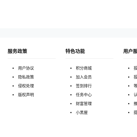
服务政策
特色功能
用户
用户协议
积分商城
隐私政策
加入会员
侵权处理
签到排行
版权声明
任务中心
财富管理
小黑屋