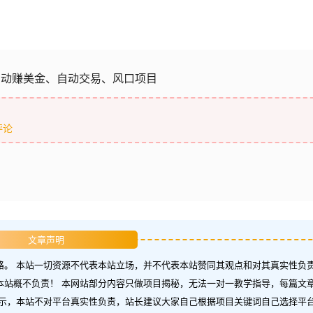
自动赚美金、自动交易、风口项目
评论
文章声明
。 本站一切资源不代表本站立场，并不代表本站赞同其观点和对其真实性负责
本站概不负责！ 本网站部分内容只做项目揭秘，无法一对一教学指导，每篇文
示，本站不对平台真实性负责，站长建议大家自己根据项目关键词自己选择平台