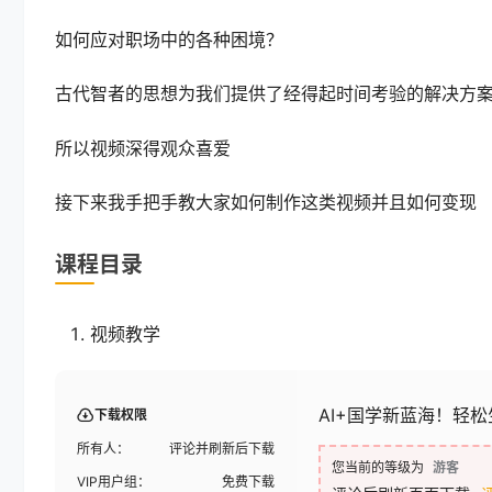
如何应对职场中的各种困境？
古代智者的思想为我们提供了经得起时间考验的解决方
所以视频深得观众喜爱
接下来我手把手教大家如何制作这类视频并且如何变现
课程目录
视频教学
AI+国学新蓝海！轻
下载权限
所有人：
评论并刷新后下载
您当前的等级为
游客
VIP用户组：
免费下载