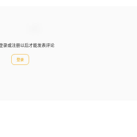
登录或注册以后才能发表评论
登录