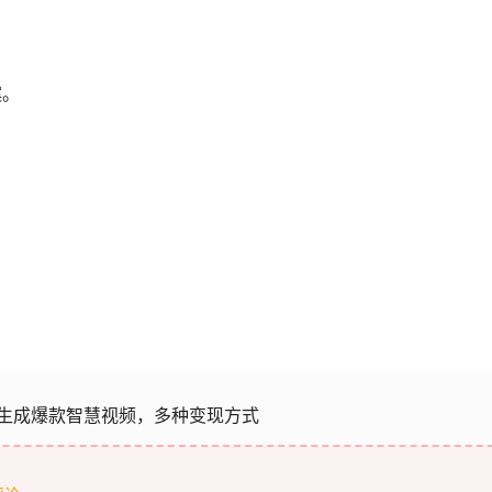
案。
松生成爆款智慧视频，多种变现方式