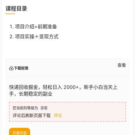
课程目录
项目介绍+前期准备
项目实操＋变现方式
查看
下载权限
快递回收掘金，轻松日入 2000+，新手小白当天上
手，长期稳定的副业
您当前的等级为
游客
评论后刷新页面下载
评论
百度网盘