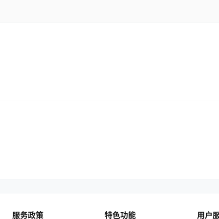
服务政策
特色功能
用户