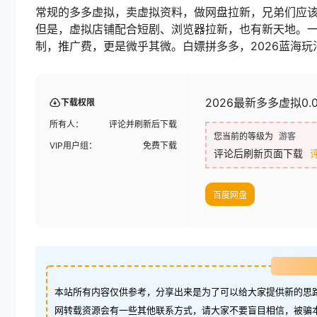
常规的多多虚拟，卖虚拟资料，做网盘拉新，兄弟们应
但是，虚拟店铺配合短剧、浏览器拉新，也有新天地。
制，推广费，更是微乎其微。白嫖拼多多，2026蓝海玩
2026最新多多虚拟0.
下载权限
所有人：
评论并刷新后下载
您当前的等级为
游客
VIP用户组：
免费下载
评论后刷新页面下载
百度网盘
本站所有内容仅供参考，分享出来是为了可以给大家提供新的思路
网转载资源会有一些其他联系方式，请大家不要盲目相信，被骗