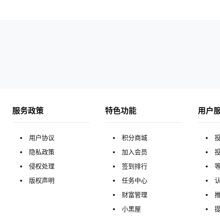
服务政策
特色功能
用户
用户协议
积分商城
隐私政策
加入会员
侵权处理
签到排行
版权声明
任务中心
财富管理
小黑屋