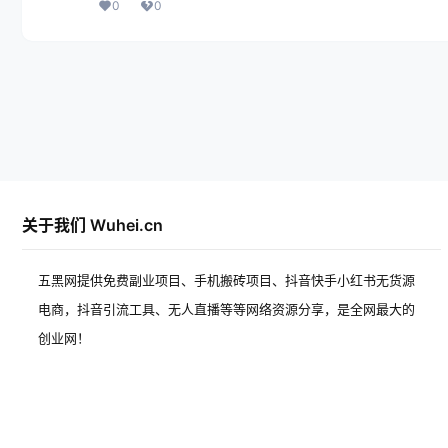
0
0
关于我们 Wuhei.cn
五黑网提供免费副业项目、手机搬砖项目、抖音快手小红书无货源
电商，抖音引流工具、无人直播等等网络资源分享，是全网最大的
创业网！