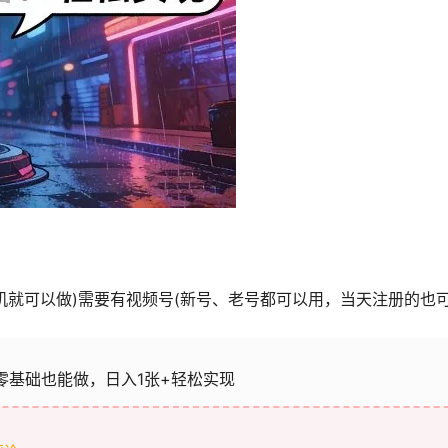
机就可以做)需要有视频号(新号、老号都可以用，当天注册的也可
，零基础也能做，日入1张+轻松实现