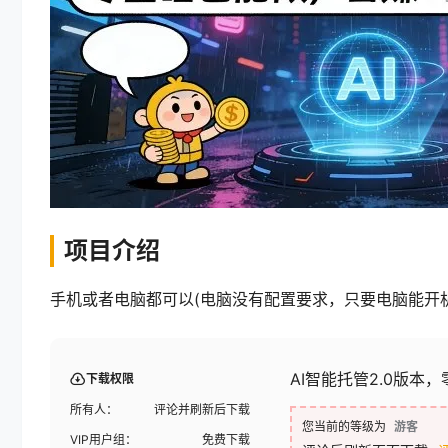
项目介绍
手机或者电脑都可以(电脑没有配置要求，只要电脑能开
AI智能托管2.0版本
下载权限
所有人：
评论并刷新后下载
您当前的等级为
游客
VIP用户组：
免费下载