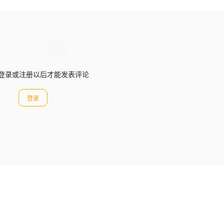
登录或注册以后才能发表评论
登录