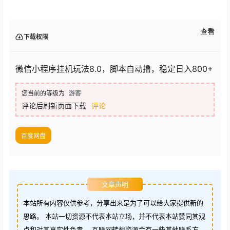
查看
下载权限
微信小程序挂机玩法8.0，脚本自动撸，稳定日入800+
您当前的等级为
游客
评论后刷新页面下载
评论
百度网盘
文章声明
本站所有内容仅供参考，分享出来是为了可以给大家提供新的
思路。 本站一切资源不代表本站立场，并不代表本站赞同其观
点和对其真实性负责。 互联网转载资源会有一些其他联系方