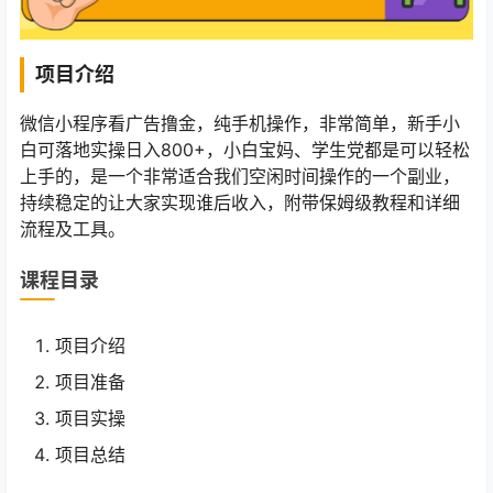
项目介绍
微信小程序看广告撸金，纯手机操作，非常简单，新手小
白可落地实操日入800+，小白宝妈、学生党都是可以轻松
上手的，是一个非常适合我们空闲时间操作的一个副业，
持续稳定的让大家实现谁后收入，附带保姆级教程和详细
流程及工具。
课程目录
项目介绍
项目准备
项目实操
项目总结