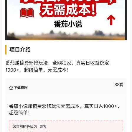
项目介绍
番茄赚稿费邪修玩法，全网独家，真实日收益稳定
1000+，超级简单，无需成本！
查看
下载权限
番茄小说赚稿费邪修玩法无需成本，真实日入1000+，
超级简单！
您当前的等级为
游客