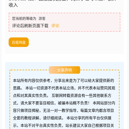
收入
您当前的等级为
游客
评论后刷新页面下载
评论
百度网盘
文章声明
本站所有内容仅供参考，分享出来是为了可以给大家提供新的
思路。 本站一切资源不代表本站立场，并不代表本站赞同其观
点和对其真实性负责。 互联网转载资源会有一些其他联系方
式，请大家不要盲目相信，被骗本站概不负责！ 本网站部分内
容只做项目揭秘，无法一对一教学指导，每篇文章内都含项目
全套的教程讲解，请仔细阅读。 本站分享的所有平台仅供展
示，本站不对平台真实性负责，站长建议大家自己根据项目关