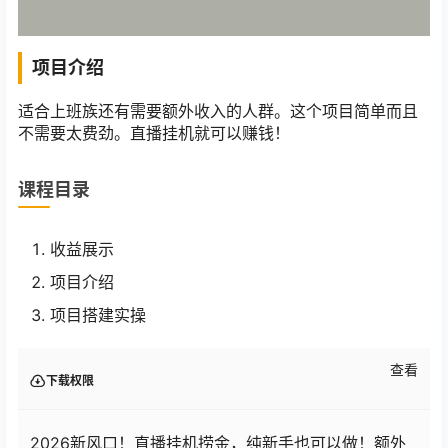
项目介绍
适合上班族还有需要额外收入的人群。这个项目简单而且
不需要太费劲。直播挂机就可以赚钱！
课程目录
收益展示
项目介绍
项目搭建实操
查看
下载权限
2026新风口！直播挂机捞金，纯新手也可以做！额外