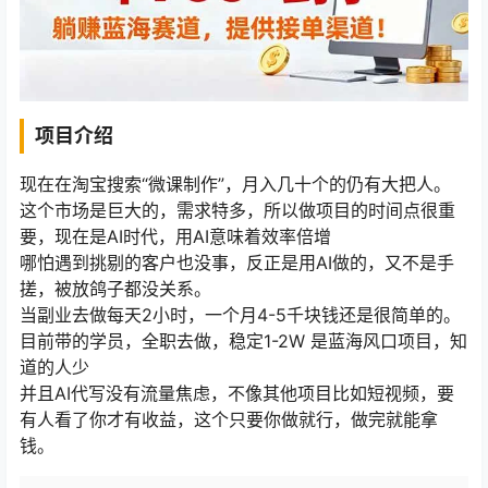
项目介绍
现在在淘宝搜索“微课制作”，月入几十个的仍有大把人。
这个市场是巨大的，需求特多，所以做项目的时间点很重
要，现在是AI时代，用AI意味着效率倍增
哪怕遇到挑剔的客户也没事，反正是用AI做的，又不是手
搓，被放鸽子都没关系。
当副业去做每天2小时，一个月4-5千块钱还是很简单的。
目前带的学员，全职去做，稳定1-2W 是蓝海风口项目，知
道的人少
并且AI代写没有流量焦虑，不像其他项目比如短视频，要
有人看了你才有收益，这个只要你做就行，做完就能拿
钱。