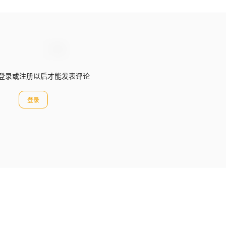
登录或注册以后才能发表评论
登录