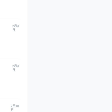
2月3
日
2月3
日
2月10
日