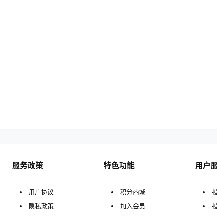
服务政策
特色功能
用户
用户协议
积分商城
隐私政策
加入会员