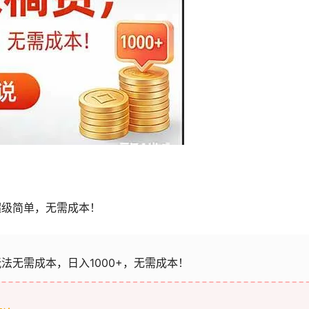
超级简单，无需成本！
法无需成本，日入1000+，无需成本！