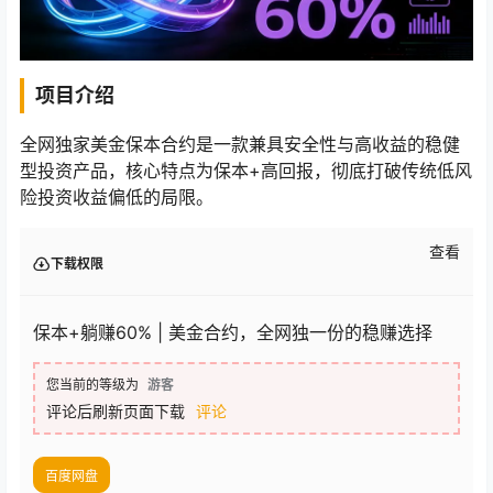
项目介绍
全网独家美金保本合约是一款兼具安全性与高收益的稳健
型投资产品，核心特点为保本+高回报，彻底打破传统低风
险投资收益偏低的局限。
查看
下载权限
保本+躺赚60% | 美金合约，全网独一份的稳赚选择
您当前的等级为
游客
评论后刷新页面下载
评论
百度网盘