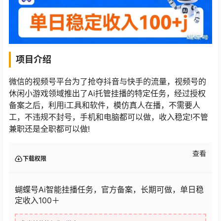
项目介绍
微信的视频号平台为了抢夺抖音与快手的流量，视频号的
休闲小游戏领域推出了Ai托管挂播的特定任务，经过授权
备案之后，利用i工具和软件，模仿真人在播，不需要人
工，不违规不封号，手机和电脑都可以做，收入稳定!不管
兼职还是全职都可以做!
查看
下载权限
蝴蝶号Ai智能挂播任务，官方备案，长期可做，单日稳
定收入100＋