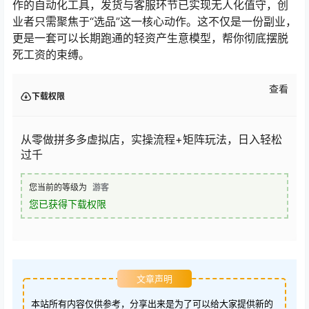
作的自动化工具，发货与客服环节已实现无人化值守，创
业者只需聚焦于“选品”这一核心动作。这不仅是一份副业，
更是一套可以长期跑通的轻资产生意模型，帮你彻底摆脱
死工资的束缚。
查看
下载权限
从零做拼多多虚拟店，实操流程+矩阵玩法，日入轻松
过千
您当前的等级为
游客
您已获得下载权限
文章声明
本站所有内容仅供参考，分享出来是为了可以给大家提供新的