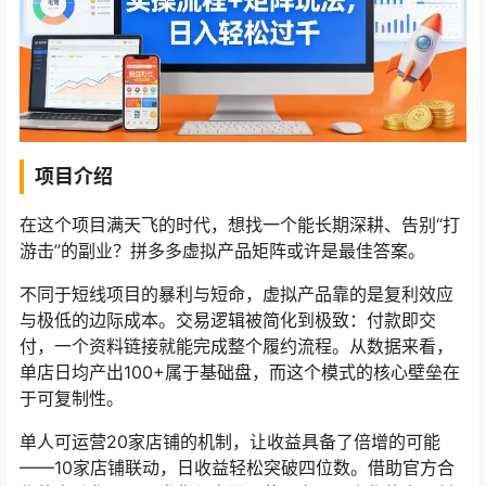
项目介绍
在这个项目满天飞的时代，想找一个能长期深耕、告别“打
游击”的副业？拼多多虚拟产品矩阵或许是最佳答案。
不同于短线项目的暴利与短命，虚拟产品靠的是复利效应
与极低的边际成本。交易逻辑被简化到极致：付款即交
付，一个资料链接就能完成整个履约流程。从数据来看，
单店日均产出100+属于基础盘，而这个模式的核心壁垒在
于可复制性。
单人可运营20家店铺的机制，让收益具备了倍增的可能
——10家店铺联动，日收益轻松突破四位数。借助官方合