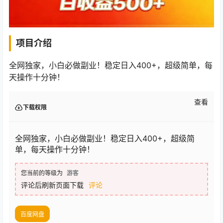
项目介绍
全网独家，小白必做副业！稳定日入400+，超级简单，每
天操作十分钟！
查看
下载权限
全网独家，小白必做副业！稳定日入400+，超级简
单，每天操作十分钟！
您当前的等级为
游客
评论后刷新页面下载
评论
百度网盘