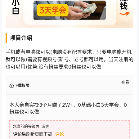
项目介绍
手机或者电脑都可以(电脑没有配置要求，只要电脑能开机
就可以做)需要有视频号(新号、老号都可以用，当天注册的
也可以用)优势:没有粉丝要求0粉丝也可以做
查看
下载权限
本人亲自实操3个月賺了2W+，0基础小白3天学会，0
粉丝也可以做
您当前的等级为
游客
评论后刷新页面下载
评论