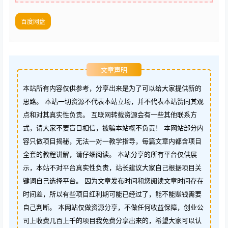
百度网盘
文章声明
本站所有内容仅供参考，分享出来是为了可以给大家提供新的
思路。 本站一切资源不代表本站立场，并不代表本站赞同其观
点和对其真实性负责。 互联网转载资源会有一些其他联系方
式，请大家不要盲目相信，被骗本站概不负责！ 本网站部分内
容只做项目揭秘，无法一对一教学指导，每篇文章内都含项目
全套的教程讲解，请仔细阅读。 本站分享的所有平台仅供展
示，本站不对平台真实性负责，站长建议大家自己根据项目关
键词自己选择平台。 因为文章发布时间和您阅读文章时间存在
时间差，所以有些项目红利期可能已经过了，能不能赚钱需要
自己判断。 本网站仅做资源分享，不做任何收益保障，创业公
司上收费几百上千的项目我免费分享出来的，希望大家可以认