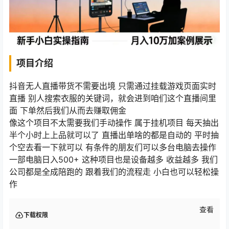
项目介绍
抖音无人直播带货不需要出境 只需通过挂载游戏页面实时
直播 别人搜索衣服的关键词，就会进到咱们这个直播间里
面 下单然后我们从而去赚取佣金
像这个项目不太需要我们手动操作 属于挂机项目 每天抽出
半个小时上上品就可以了 直播出单啥的都是自动的 平时抽
个空去看一下就可以 有条件的朋友们可以多台电脑去操作
一部电脑日入500+ 这种项目也是设备越多 收益越多 我们
公司都是全成陪跑的 跟着我们的流程走 小白也可以轻松操
作
查看
下载权限