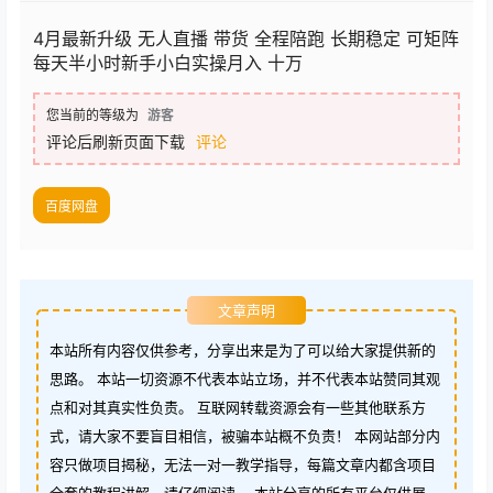
4月最新升级 无人直播 带货 全程陪跑 长期稳定 可矩阵
每天半小时新手小白实操月入 十万
您当前的等级为
游客
评论后刷新页面下载
评论
百度网盘
文章声明
本站所有内容仅供参考，分享出来是为了可以给大家提供新的
思路。 本站一切资源不代表本站立场，并不代表本站赞同其观
点和对其真实性负责。 互联网转载资源会有一些其他联系方
式，请大家不要盲目相信，被骗本站概不负责！ 本网站部分内
容只做项目揭秘，无法一对一教学指导，每篇文章内都含项目