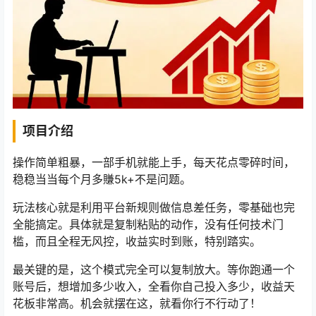
项目介绍
操作简单粗暴，一部手机就能上手，每天花点零碎时间，
稳稳当当每个月多賺5k+不是问题。
玩法核心就是利用平台新规则做信息差任务，零基础也完
全能搞定。具体就是复制粘贴的动作，没有任何技术门
槛，而且全程无风控，收益实时到账，特别踏实。
最关键的是，这个模式完全可以复制放大。等你跑通一个
账号后，想增加多少收入，全看你自己投入多少，收益天
花板非常高。机会就摆在这，就看你行不行动了！