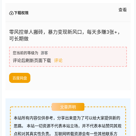
查看
下载权限
零风控单人搬砖，暴力变现新风口，每天多賺3张+，
可长期做
您当前的等级为
游客
评论后刷新页面下载
评论
百度网盘
文章声明
本站所有内容仅供参考，分享出来是为了可以给大家提供新的
思路。 本站一切资源不代表本站立场，并不代表本站赞同其观
点和对其真实性负责。 互联网转载资源会有一些其他联系方