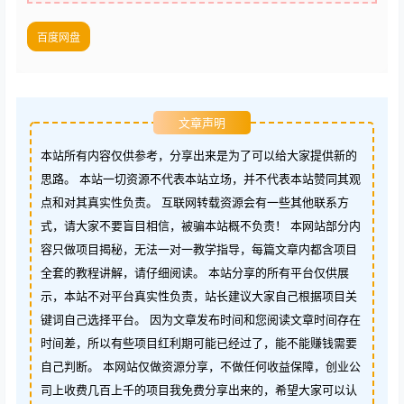
百度网盘
文章声明
本站所有内容仅供参考，分享出来是为了可以给大家提供新的
思路。 本站一切资源不代表本站立场，并不代表本站赞同其观
点和对其真实性负责。 互联网转载资源会有一些其他联系方
式，请大家不要盲目相信，被骗本站概不负责！ 本网站部分内
容只做项目揭秘，无法一对一教学指导，每篇文章内都含项目
全套的教程讲解，请仔细阅读。 本站分享的所有平台仅供展
示，本站不对平台真实性负责，站长建议大家自己根据项目关
键词自己选择平台。 因为文章发布时间和您阅读文章时间存在
时间差，所以有些项目红利期可能已经过了，能不能赚钱需要
自己判断。 本网站仅做资源分享，不做任何收益保障，创业公
司上收费几百上千的项目我免费分享出来的，希望大家可以认