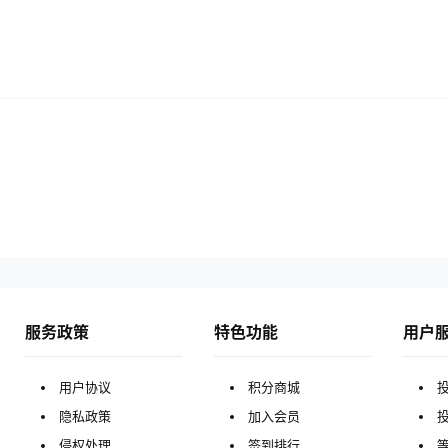
服务政策
特色功能
用户
用户协议
积分商城
隐私政策
加入会员
侵权处理
签到排行