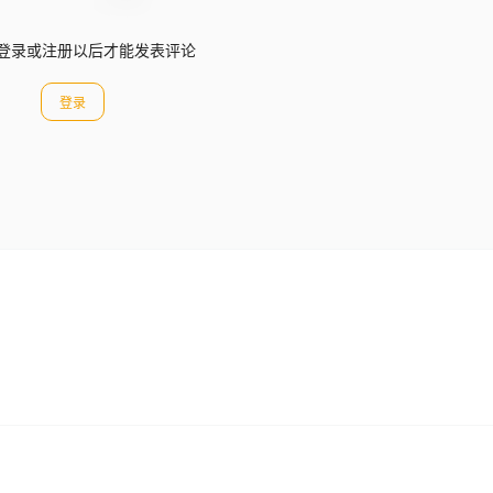
登录或注册以后才能发表评论
登录