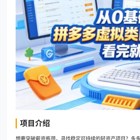
项目介绍
想要突破薪资瓶颈，寻找稳定可持续的轻资产项目？多