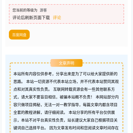
您当前的等级为
游客
评论后刷新页面下载
评论
百度网盘
文章声明
本站所有内容仅供参考，分享出来是为了可以给大家提供新的
思路。 本站一切资源不代表本站立场，并不代表本站赞同其观
点和对其真实性负责。 互联网转载资源会有一些其他联系方
式，请大家不要盲目相信，被骗本站概不负责！ 本网站部分内
容只做项目揭秘，无法一对一教学指导，每篇文章内都含项目
全套的教程讲解，请仔细阅读。 本站分享的所有平台仅供展
示，本站不对平台真实性负责，站长建议大家自己根据项目关
键词自己选择平台。 因为文章发布时间和您阅读文章时间存在