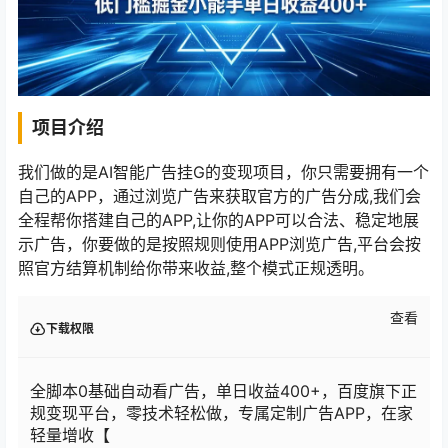
项目介绍
我们做的是AI智能广告挂G的变现项目，你只需要拥有一个
自己的APP，通过浏览广告来获取官方的广告分成,我们会
全程帮你搭建自己的APP,让你的APP可以合法、稳定地展
示广告，你要做的是按照规则使用APP浏览广告,平台会按
照官方结算机制给你带来收益,整个模式正规透明。
查看
下载权限
全脚本0基础自动看广告，单日收益400+，百度旗下正
规变现平台，零技术轻松做，专属定制广告APP，在家
轻量增收【